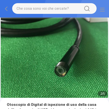
2
/
5
Otoscopio di Digital di ispezione di uso della casa