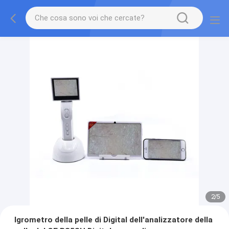
2
/
5
Igrometro della pelle di Digital dell'analizzatore della