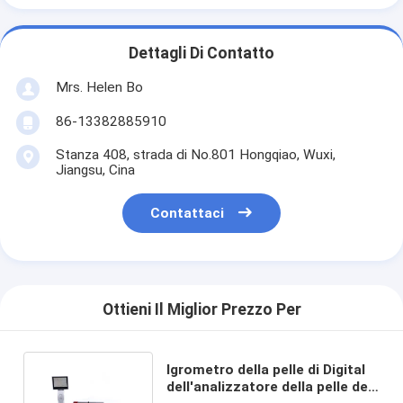
Dettagli Di Contatto
Mrs. Helen Bo
86-13382885910
Stanza 408, strada di No.801 Hongqiao, Wuxi,
Jiangsu, Cina
Contattaci
Ottieni Il Miglior Prezzo Per
Igrometro della pelle di Digital
dell'analizzatore della pelle del