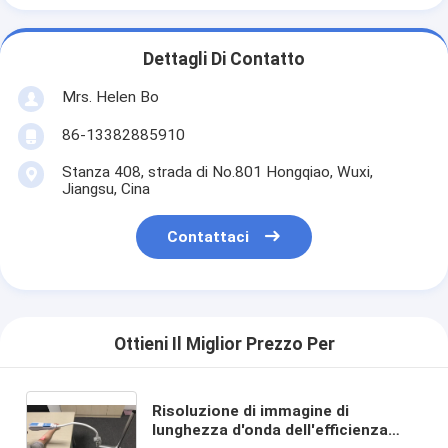
Dettagli Di Contatto
Mrs. Helen Bo
86-13382885910
Stanza 408, strada di No.801 Hongqiao, Wuxi,
Jiangsu, Cina
Contattaci
Ottieni Il Miglior Prezzo Per
Risoluzione di immagine di
lunghezza d'onda dell'efficienza