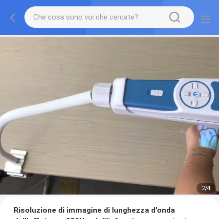
2
/
4
Risoluzione di immagine di lunghezza d'onda