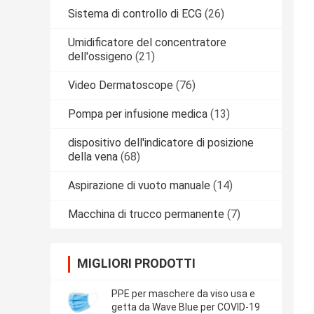
Sistema di controllo di ECG
(26)
Umidificatore del concentratore
dell'ossigeno
(21)
Video Dermatoscope
(76)
Pompa per infusione medica
(13)
dispositivo dell'indicatore di posizione
della vena
(68)
Aspirazione di vuoto manuale
(14)
Macchina di trucco permanente
(7)
MIGLIORI PRODOTTI
PPE per maschere da viso usa e
getta da Wave Blue per COVID-19