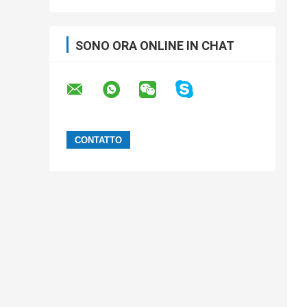
SONO ORA ONLINE IN CHAT