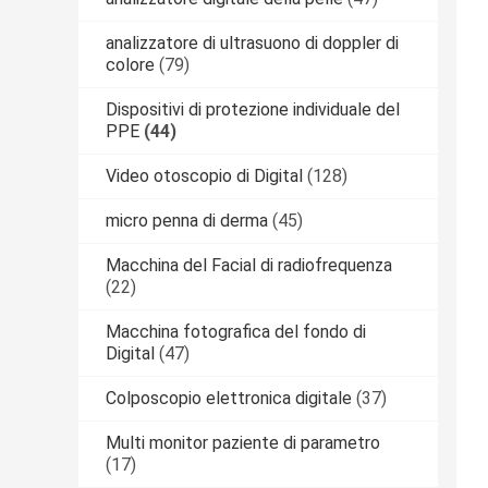
analizzatore di ultrasuono di doppler di
colore
(79)
Dispositivi di protezione individuale del
PPE
(44)
Video otoscopio di Digital
(128)
micro penna di derma
(45)
Macchina del Facial di radiofrequenza
(22)
Macchina fotografica del fondo di
Digital
(47)
Colposcopio elettronica digitale
(37)
Multi monitor paziente di parametro
(17)