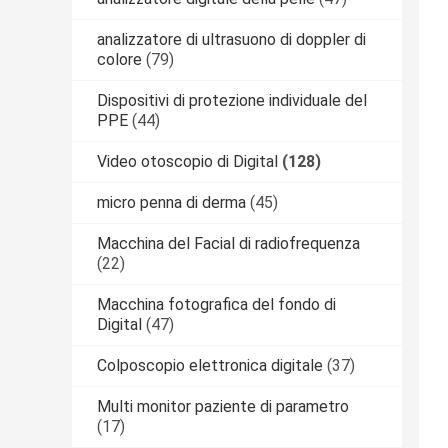
analizzatore di ultrasuono di doppler di
colore
(79)
Dispositivi di protezione individuale del
PPE
(44)
Video otoscopio di Digital
(128)
micro penna di derma
(45)
Macchina del Facial di radiofrequenza
(22)
Macchina fotografica del fondo di
Digital
(47)
Colposcopio elettronica digitale
(37)
Multi monitor paziente di parametro
(17)