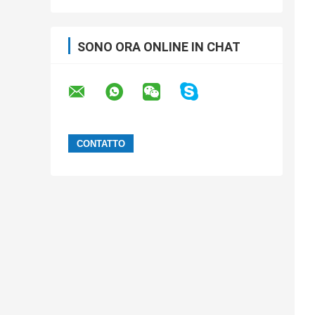
SONO ORA ONLINE IN CHAT