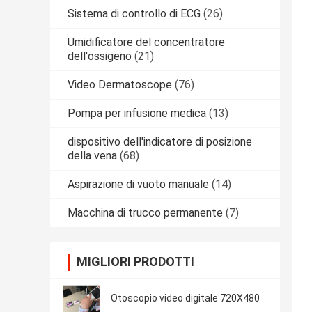
Sistema di controllo di ECG
(26)
Umidificatore del concentratore
dell'ossigeno
(21)
Video Dermatoscope
(76)
Pompa per infusione medica
(13)
dispositivo dell'indicatore di posizione
della vena
(68)
Aspirazione di vuoto manuale
(14)
Macchina di trucco permanente
(7)
MIGLIORI PRODOTTI
Otoscopio video digitale 720X480