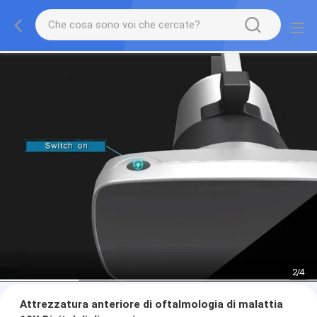
2
/
4
Attrezzatura anteriore di oftalmologia di malattia